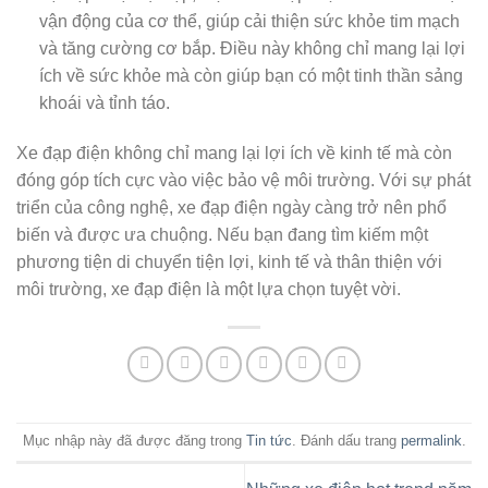
vận động của cơ thể, giúp cải thiện sức khỏe tim mạch
và tăng cường cơ bắp. Điều này không chỉ mang lại lợi
ích về sức khỏe mà còn giúp bạn có một tinh thần sảng
khoái và tỉnh táo.
Xe đạp điện không chỉ mang lại lợi ích về kinh tế mà còn
đóng góp tích cực vào việc bảo vệ môi trường. Với sự phát
triển của công nghệ, xe đạp điện ngày càng trở nên phổ
biến và được ưa chuộng. Nếu bạn đang tìm kiếm một
phương tiện di chuyển tiện lợi, kinh tế và thân thiện với
môi trường, xe đạp điện là một lựa chọn tuyệt vời.
Mục nhập này đã được đăng trong
Tin tức
. Đánh dấu trang
permalink
.