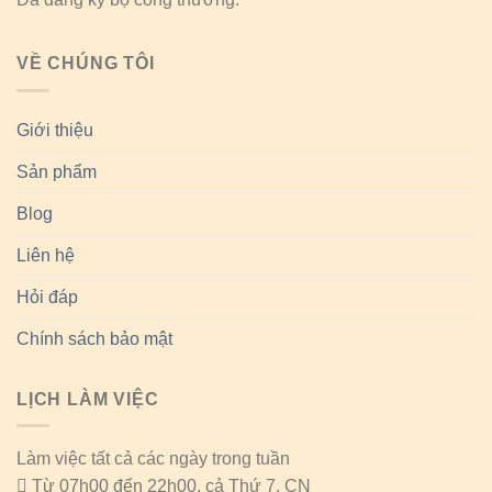
VỀ CHÚNG TÔI
Giới thiệu
Sản phẩm
Blog
Liên hệ
Hỏi đáp
Chính sách bảo mật
LỊCH LÀM VIỆC
Làm việc tất cả các ngày trong tuần
Từ 07h00 đến 22h00, cả Thứ 7, CN