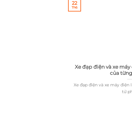
22
Th6
Xe đạp điện và xe máy 
của từng
Xe đạp điện và xe máy điện 
tử phổ