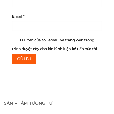
Email
*
Lưu tên của tôi, email, và trang web trong
trình duyệt này cho lần bình luận kế tiếp của tôi.
SẢN PHẨM TƯƠNG TỰ