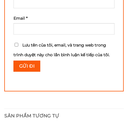
Email
*
Lưu tên của tôi, email, và trang web trong
trình duyệt này cho lần bình luận kế tiếp của tôi.
SẢN PHẨM TƯƠNG TỰ